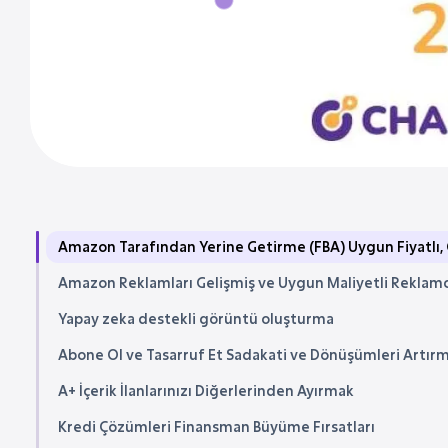
Amazon Tarafından Yerine Getirme (FBA) Uygun Fiyatlı, 
Amazon Reklamları Gelişmiş ve Uygun Maliyetli Reklamc
Yapay zeka destekli görüntü oluşturma
Abone Ol ve Tasarruf Et Sadakati ve Dönüşümleri Artır
A+ İçerik İlanlarınızı Diğerlerinden Ayırmak
Kredi Çözümleri Finansman Büyüme Fırsatları