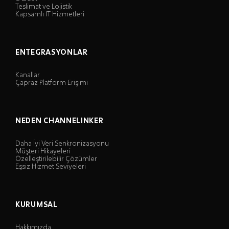
Teslimat ve Lojistik
Kapsamlı IT Hizmetleri
ENTEGRASYONLAR
Kanallar
Çapraz Platform Erişimi
NEDEN CHANNELINKER
Daha İyi Veri Senkronizasyonu
Müşteri Hikayeleri
Özelleştirilebilir Çözümler
Eşsiz Hizmet Seviyeleri
KURUMSAL
Hakkımızda