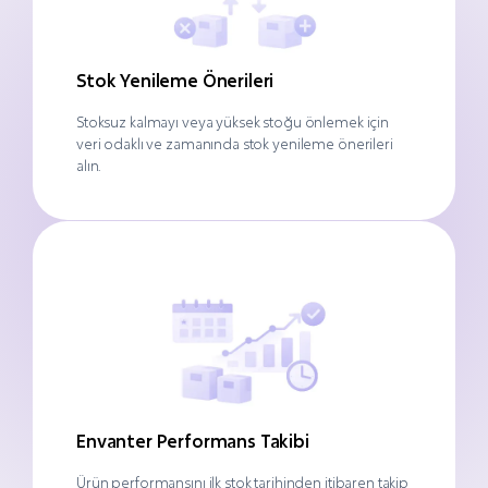
Stok Yenileme Önerileri
Stoksuz kalmayı veya yüksek stoğu önlemek için
veri odaklı ve zamanında stok yenileme önerileri
alın.
Envanter Performans Takibi
Ürün performansını ilk stok tarihinden itibaren takip