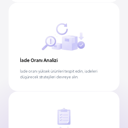
İade Oranı Analizi
İade oranı yüksek ürünleri tespit edin, iadeleri
düşürecek stratejileri devreye alın.