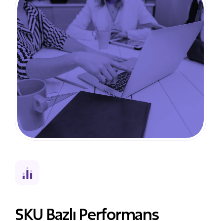
SKU Bazlı Performans