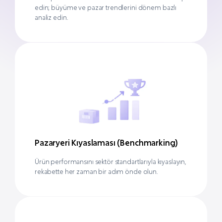
edin; büyüme ve pazar trendlerini dönem bazlı
analiz edin.
Pazaryeri Kıyaslaması (Benchmarking)
Ürün performansını sektör standartlarıyla kıyaslayın,
rekabette her zaman bir adım önde olun.