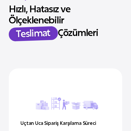
Hızlı, Hatasız ve
Ölçeklenebilir
Teslimat
Çözümleri
Uçtan Uca Sipariş Karşılama Süreci