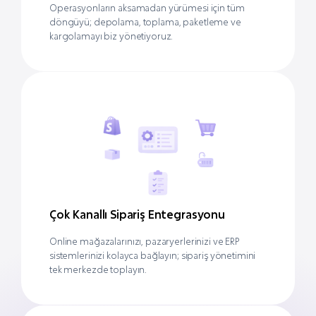
Operasyonların aksamadan yürümesi için tüm
döngüyü; depolama, toplama, paketleme ve
kargolamayı biz yönetiyoruz.
Çok Kanallı Sipariş Entegrasyonu
Online mağazalarınızı, pazaryerlerinizi ve ERP
sistemlerinizi kolayca bağlayın; sipariş yönetimini
tek merkezde toplayın.