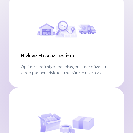
Hızlı ve Hatasız Teslimat
Optimize edilmiş depo lokasyonları ve güvenilir
kargo partnerleriyle teslimat sürelerinize hız katın.