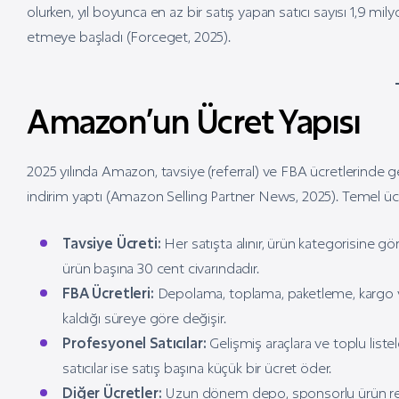
olurken, yıl boyunca en az bir satış yapan satıcı sayısı 1,9 milyo
etmeye başladı (Forceget, 2025).
Amazon’un Ücret Yapısı
2025 yılında Amazon, tavsiye (referral) ve FBA ücretlerinde ge
indirim yaptı (Amazon Selling Partner News, 2025). Temel ücr
Tavsiye Ücreti:
Her satışta alınır, ürün kategorisine gö
ürün başına 30 cent civarındadır.
FBA Ücretleri:
Depolama, toplama, paketleme, kargo ve 
kaldığı süreye göre değişir.
Profesyonel Satıcılar:
Gelişmiş araçlara ve toplu liste
satıcılar ise satış başına küçük bir ücret öder.
Diğer Ücretler:
Uzun dönem depo, sponsorlu ürün reklaml