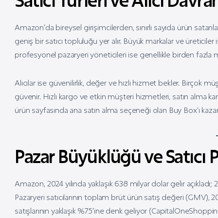
Satıcı Türleri ve Alıcı Davran
Amazon’da bireysel girişimcilerden, sınırlı sayıda ürün satanl
geniş bir satıcı topluluğu yer alır. Büyük markalar ve üreticile
profesyonel pazaryeri yöneticileri ise genellikle birden fazla 
Alıcılar ise güvenilirlik, değer ve hızlı hizmet bekler. Birçok mü
güvenir. Hızlı kargo ve etkin müşteri hizmetleri, satın alma kara
ürün sayfasında ana satın alma seçeneği olan Buy Box’ı kazanm
Pazar Büyüklüğü ve Satıcı 
Amazon, 2024 yılında yaklaşık 638 milyar dolar gelir açıkladı; 
Pazaryeri satıcılarının toplam brüt ürün satış değeri (GMV),
satışlarının yaklaşık %75’ine denk geliyor (CapitalOneShopping,