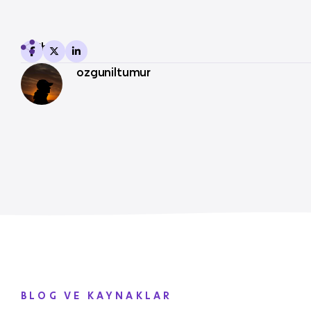
Share
ozguniltumur
BLOG VE KAYNAKLAR