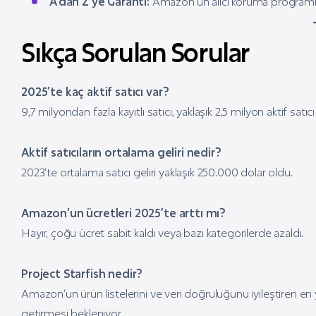
A’dan Z’ye Garanti:
Amazon’un alıcı koruma program
Sıkça Sorulan Sorular
2025’te kaç aktif satıcı var?
9,7 milyondan fazla kayıtlı satıcı, yaklaşık 2,5 milyon aktif satı
Aktif satıcıların ortalama geliri nedir?
2023’te ortalama satıcı geliri yaklaşık 250.000 dolar oldu.
Amazon’un ücretleri 2025’te arttı mı?
Hayır, çoğu ücret sabit kaldı veya bazı kategorilerde azaldı.
Project Starfish nedir?
Amazon’un ürün listelerini ve veri doğruluğunu iyileştiren en y
getirmesi bekleniyor.