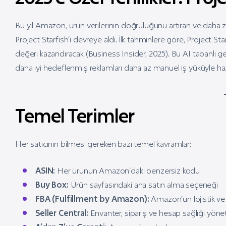
Bu yıl Amazon, ürün verilerinin doğruluğunu artıran ve daha z
Project Starfish’i devreye aldı. İlk tahminlere göre, Project St
değeri kazandıracak (Business Insider, 2025). Bu AI tabanlı gelişt
daha iyi hedeflenmiş reklamları daha az manuel iş yüküyle haz
Temel Terimler
Her satıcının bilmesi gereken bazı temel kavramlar:
ASIN:
Her ürünün Amazon’daki benzersiz kodu
Buy Box:
Ürün sayfasındaki ana satın alma seçeneği
FBA (Fulfillment by Amazon):
Amazon’un lojistik ve
Seller Central:
Envanter, sipariş ve hesap sağlığı yöne