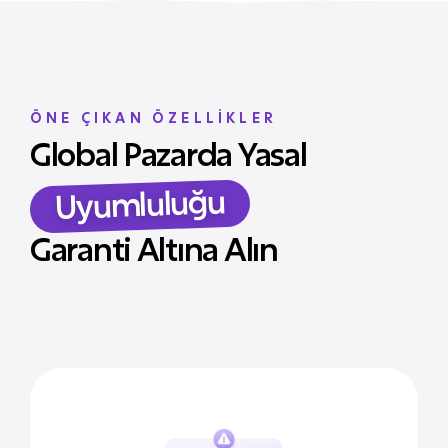
ÖNE ÇIKAN ÖZELLİKLER
Global Pazarda Yasal
Uyumluluğu
Garanti Altına Alın