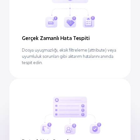
Gerçek Zamanlı Hata Tespiti
Dosya uyuşmazlığı, eksik filtreleme (attribute) veya
uyumluluk sorunları gibi aktarım hatalarını anında
tespit edin.