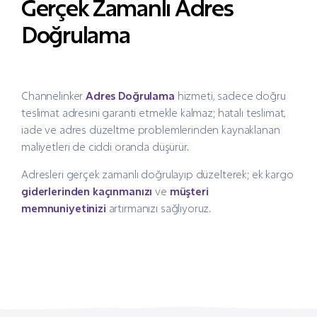
Gerçek Zamanlı Adres
Doğrulama
Channelinker
Adres Doğrulama
hizmeti, sadece doğru
teslimat adresini garanti etmekle kalmaz; hatalı teslimat,
iade ve adres düzeltme problemlerinden kaynaklanan
maliyetleri de ciddi oranda düşürür.
Adresleri gerçek zamanlı doğrulayıp düzelterek; ek kargo
giderlerinden kaçınmanızı
ve
müşteri
memnuniyetinizi
artırmanızı sağlıyoruz.