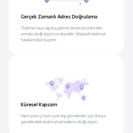
Gerçek Zamanlı Adres Doğrulama
Ödeme veya sipariş işleme sırasında adresleri
anında doğrulayın ve düzeltin. Maliyetli teslimat
hatalarından kaçının.
Küresel Kapsam
Hem yurt içi hem yurt dışı gönderiler için dünya
genelindeki teslimat adreslerini doğrulayın.