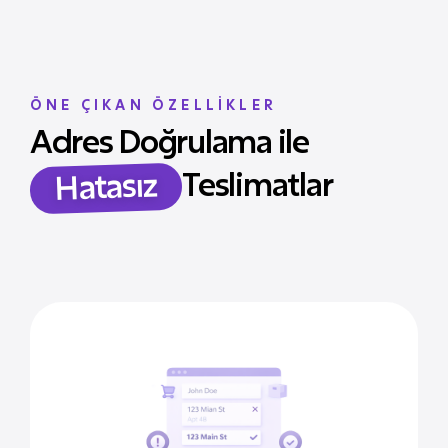
ÖNE ÇIKAN ÖZELLİKLER
Adres Doğrulama ile
Teslimatlar
Hatasız