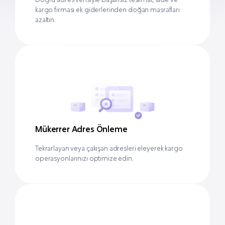
kargo firması ek giderlerinden doğan masrafları
azaltın.
Mükerrer Adres Önleme
Tekrarlayan veya çakışan adresleri eleyerek kargo
operasyonlarınızı optimize edin.