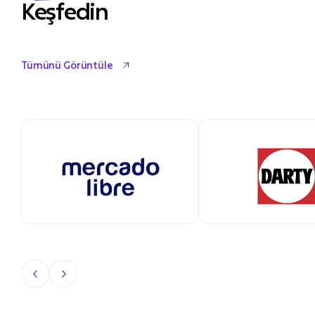
Keşfedin
Tümünü Görüntüle
Tümünü Görüntüle