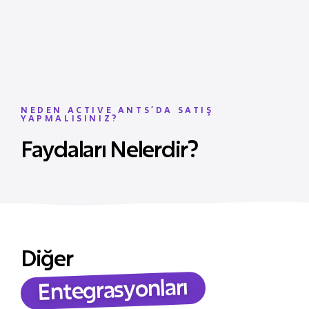
NEDEN ACTIVE ANTS’DA SATIŞ
YAPMALISINIZ?
Faydaları Nelerdir?
Diğer
Entegrasyonları