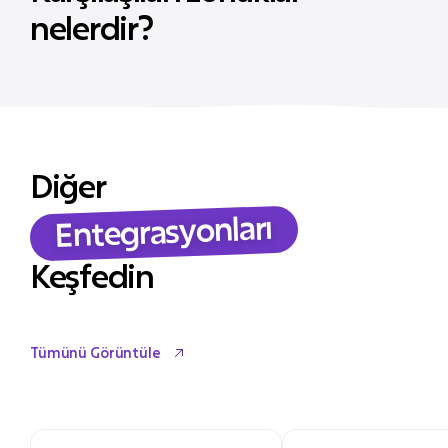
nelerdir?
Diğer
Entegrasyonları
Keşfedin
Tümünü Görüntüle
Tümünü Görüntüle