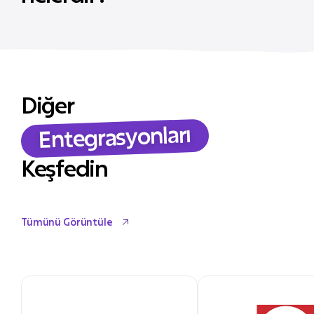
Diğer
Entegrasyonları
Keşfedin
Tümünü Görüntüle
Tümünü Görüntüle