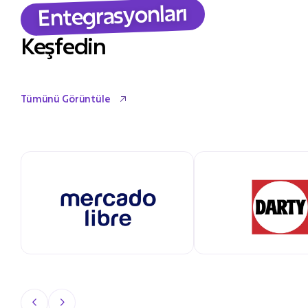
Entegrasyonları
Keşfedin
Tümünü Görüntüle
Tümünü Görüntüle