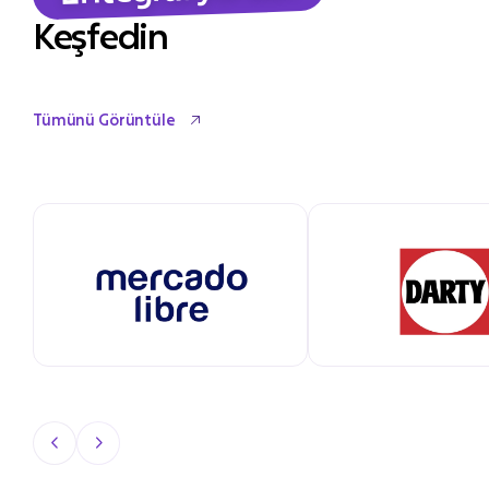
Keşfedin
Tümünü Görüntüle
Tümünü Görüntüle