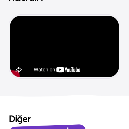
Diğer