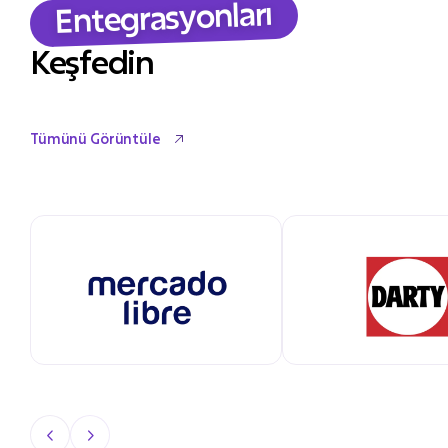
Entegrasyonları
Keşfedin
Tümünü Görüntüle
Tümünü Görüntüle