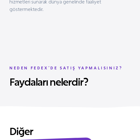
hizmetleri sunarak dünya genelinde faaliyet
göstermektedir.
NEDEN FEDEX’DE SATIŞ YAPMALISINIZ?
Faydaları nelerdir?
Diğer