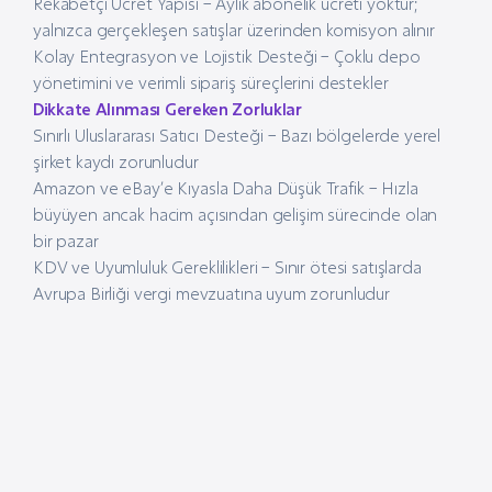
Rekabetçi Ücret Yapısı – Aylık abonelik ücreti yoktur;
yalnızca gerçekleşen satışlar üzerinden komisyon alınır
Kolay Entegrasyon ve Lojistik Desteği – Çoklu depo
yönetimini ve verimli sipariş süreçlerini destekler
Dikkate Alınması Gereken Zorluklar
Sınırlı Uluslararası Satıcı Desteği – Bazı bölgelerde yerel
şirket kaydı zorunludur
Amazon ve eBay’e Kıyasla Daha Düşük Trafik – Hızla
büyüyen ancak hacim açısından gelişim sürecinde olan
bir pazar
KDV ve Uyumluluk Gereklilikleri – Sınır ötesi satışlarda
Avrupa Birliği vergi mevzuatına uyum zorunludur