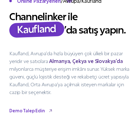
Online Pazaryerleri
/
Avrupa
/
Kaufland
Channelinker ile
Kaufland
’da satış yapın.
Kaufland, Avrupa’da hızla büyüyen çok ülkeli bir pazar
yeridir ve satıcılara
Almanya, Çekya ve Slovakya’da
milyonlarca müşteriye erişim imkânı sunar. Yüksek marka
güveni, güçlü lojistik desteği ve rekabetçi ücret yapısıyla
Kaufland, Orta Avrupa’ya açılmak isteyen markalar için
cazip bir seçenektir.
Demo Talep Edin
Demo Talep Edin