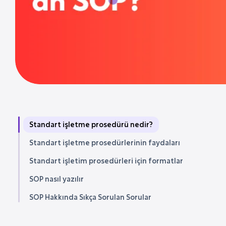
Standart işletme prosedürü nedir?
Standart işletme prosedürlerinin faydaları
Standart işletim prosedürleri için formatlar
SOP nasıl yazılır
SOP Hakkında Sıkça Sorulan Sorular