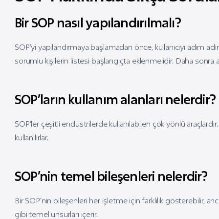
Bir SOP nasıl yapılandırılmalı?
SOP’yi yapılandırmaya başlamadan önce, kullanıcıyı adım adım
sorumlu kişilerin listesi başlangıçta eklenmelidir. Daha sonra
SOP’ların kullanım alanları nelerdir?
SOP’ler çeşitli endüstrilerde kullanılabilen çok yönlü araçlardır
kullanılırlar.
SOP’nin temel bileşenleri nelerdir?
Bir SOP’nin bileşenleri her işletme için farklılık gösterebilir, anc
gibi temel unsurları içerir.