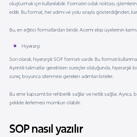
oluşturmak için kullanılabilir. Formatın odak noktası, işlemlerin 
edilir. Bu format, her adımı ve yolu sırayla gösterdiğinden, karm
Bu, en eğitici formatlardan biridir. Acemi ekip üyelerinin kar
Hiyerarşi
Son olarak, hiyerarşik SOP formatı vardır. Bu formatı kullan
Ayrıntılı talimatlar gerektiren süreçler olduğunda, hiyerarşik 
süreç boyunca izlenmesi gereken adımları listeler.
Bu emir kapsamlı bir rehberlik sağlar ve netlik sağlar. Ayrıca, b
şekilde ilerlemesi mümkün olabilir.
SOP nasıl yazılır