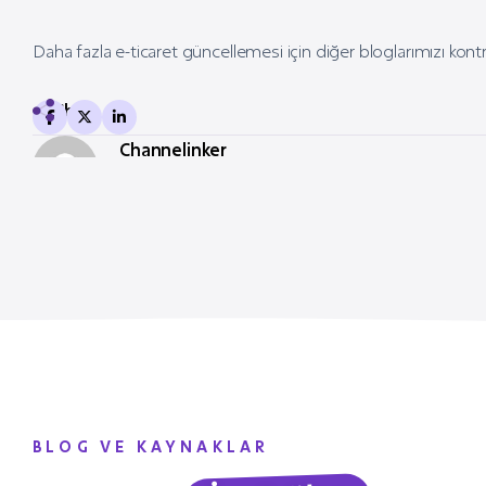
Daha fazla e-ticaret güncellemesi için diğer bloglarımızı kon
Share
Channelinker
BLOG VE KAYNAKLAR