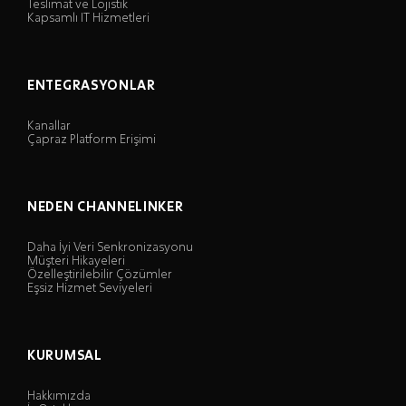
Teslimat ve Lojistik
Kapsamlı IT Hizmetleri
ENTEGRASYONLAR
Kanallar
Çapraz Platform Erişimi
NEDEN CHANNELINKER
Daha İyi Veri Senkronizasyonu
Müşteri Hikayeleri
Özelleştirilebilir Çözümler
Eşsiz Hizmet Seviyeleri
KURUMSAL
Hakkımızda