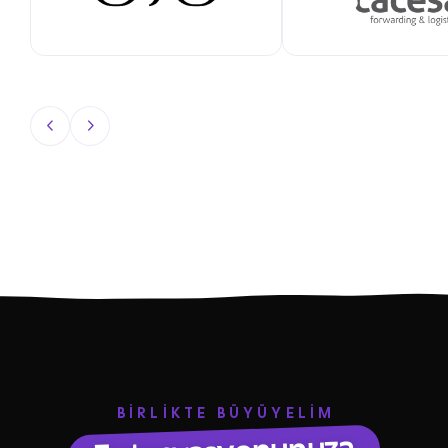
BİRLİKTE BÜYÜYELİM