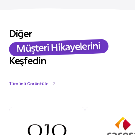
Diğer
Müşteri Hikayelerini
Keşfedin
Tümünü Görüntüle
Tümünü Görüntüle