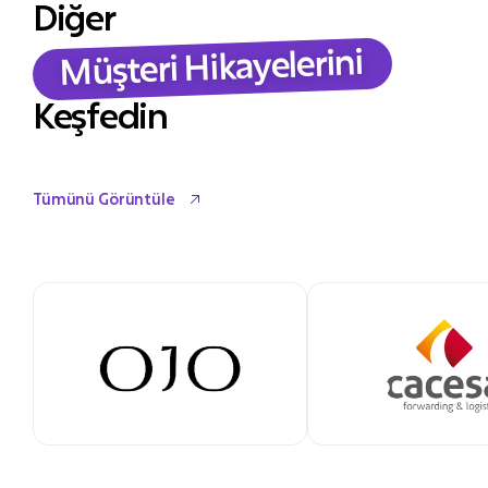
Diğer
Müşteri Hikayelerini
Keşfedin
Tümünü Görüntüle
Tümünü Görüntüle